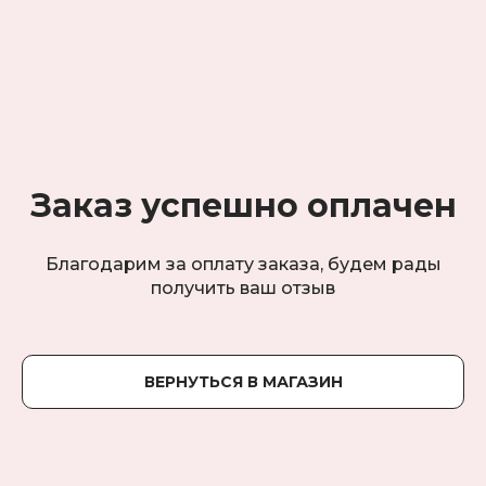
Заказ успешно оплачен
Благодарим за оплату заказа, будем рады
получить ваш отзыв
ВЕРНУТЬСЯ В МАГАЗИН